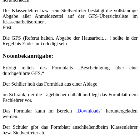
Der Klassenlehrer bzw. sein Stellvertreter bestätigt die vollständige
Abgabe aller Anmeldezettel auf der GFS-Übersichtsliste im
Klassenarbeitsordner..
Frist:
Die GFS (Referat halten, Abgabe der Hausarbeit… ) sollte in der
Regel bis Ende Juni erledigt sein.
Notenbekanntgabe:
Erfolgt mittels des Formblatts „Bescheinigung über eine
durchgeführte GFS.“
Der Schüler holt das Formblatt aus einer Ablage
im Schrank, der die Tagebücher enthält und legt das Formblatt dem
Fachlehrer vor.
Das Formular kann im Bereich „
Downloads
“ heruntergeladen
werden.
Der Schüler gibt das Formblatt anschließendbeim Klassenlehrer
bzw. Stellvertreter ab.