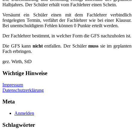
Halbjahres. Der Schüler erhält vom Fachlehrer einen Schein.
Versäumt ein Schüler einen mit dem Fachlehrer verbindlich
festgelegten Termin, verfährt der Fachlehrer wie bei einer Klausur.
Bei unentschuldigtem Fehlen können 0 Punkte erteilt werden.
Der Fachlehrer bestimmt, in welcher Form die GFS nachzuholen ist.
Die GFS kann
nicht
entfallen. Der Schüler
muss
sie im geplanten
Fach erbringen.
gez. Wirth, StD
Wichtige Hinweise
Impressum
Datenschutzerklärung
Meta
Anmelden
Schlagwörter