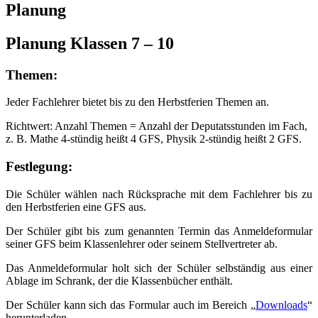
Planung
Planung Klassen 7 – 10
Themen:
Jeder Fachlehrer bietet bis zu den Herbstferien Themen an.
Richtwert: Anzahl Themen = Anzahl der Deputatsstunden im Fach,
z. B. Mathe 4-stündig heißt 4 GFS, Physik 2-stündig heißt 2 GFS.
Festlegung:
Die Schüler wählen nach Rücksprache mit dem Fachlehrer bis zu
den Herbstferien eine GFS aus.
Der Schüler gibt bis zum genannten Termin das Anmeldeformular
seiner GFS beim Klassenlehrer oder seinem Stellvertreter ab.
Das Anmeldeformular holt sich der Schüler selbständig aus einer
Ablage im Schrank, der die Klassenbücher enthält.
Der Schüler kann sich das Formular auch im Bereich „
Downloads
“
herunterladen.