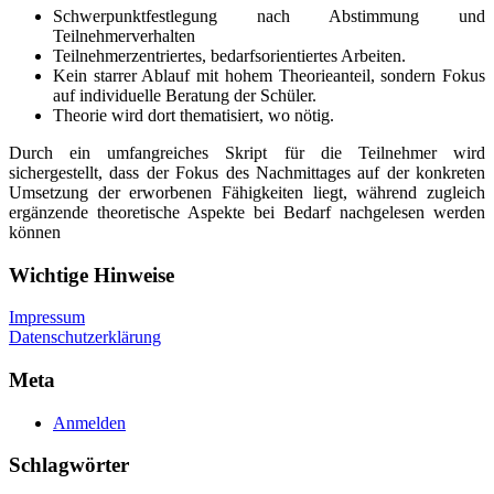
Schwerpunktfestlegung nach Abstimmung und
Teilnehmerverhalten
Teilnehmerzentriertes, bedarfsorientiertes Arbeiten.
Kein starrer Ablauf mit hohem Theorieanteil, sondern Fokus
auf individuelle Beratung der Schüler.
Theorie wird dort thematisiert, wo nötig.
Durch ein umfangreiches Skript für die Teilnehmer wird
sichergestellt, dass der Fokus des Nachmittages auf der konkreten
Umsetzung der erworbenen Fähigkeiten liegt, während zugleich
ergänzende theoretische Aspekte bei Bedarf nachgelesen werden
können
Wichtige Hinweise
Impressum
Datenschutzerklärung
Meta
Anmelden
Schlagwörter