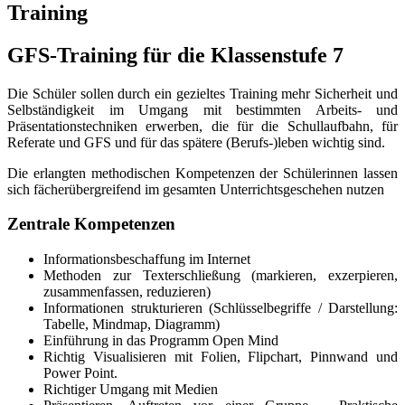
Training
GFS-Training für die Klassenstufe 7
Die Schüler sollen durch ein gezieltes Training mehr Sicherheit und
Selbständigkeit im Umgang mit bestimmten Arbeits- und
Präsentationstechniken erwerben, die für die Schullaufbahn, für
Referate und GFS und für das spätere (Berufs-)leben wichtig sind.
Die erlangten methodischen Kompetenzen der Schülerinnen lassen
sich fächerübergreifend im gesamten Unterrichtsgeschehen nutzen
Zentrale Kompetenzen
Informationsbeschaffung im Internet
Methoden zur Texterschließung (markieren, exzerpieren,
zusammenfassen, reduzieren)
Informationen strukturieren (Schlüsselbegriffe / Darstellung:
Tabelle, Mindmap, Diagramm)
Einführung in das Programm Open Mind
Richtig Visualisieren mit Folien, Flipchart, Pinnwand und
Power Point.
Richtiger Umgang mit Medien