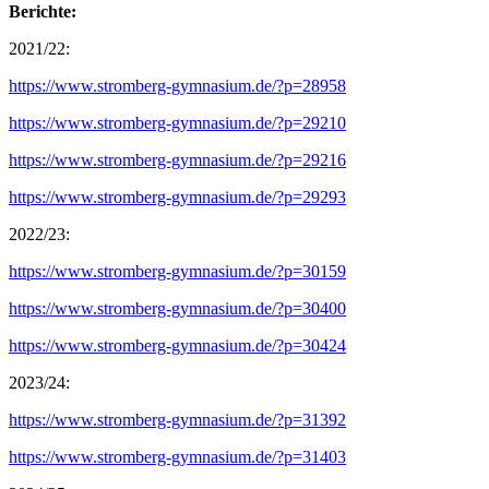
Berichte:
2021/22:
https://www.stromberg-gymnasium.de/?p=28958
https://www.stromberg-gymnasium.de/?p=29210
https://www.stromberg-gymnasium.de/?p=29216
https://www.stromberg-gymnasium.de/?p=29293
2022/23:
https://www.stromberg-gymnasium.de/?p=30159
https://www.stromberg-gymnasium.de/?p=30400
https://www.stromberg-gymnasium.de/?p=30424
2023/24:
https://www.stromberg-gymnasium.de/?p=31392
https://www.stromberg-gymnasium.de/?p=31403