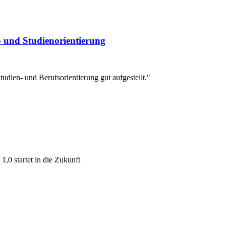
s- und Studienorientierung
udien- und Berufsorientierung gut aufgestellt."
1,0 startet in die Zukunft