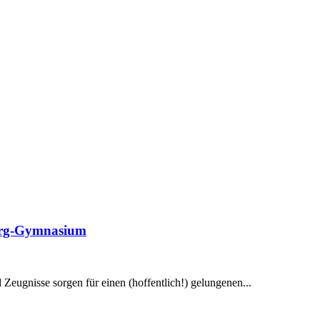
berg-Gymnasium
 Zeugnisse sorgen für einen (hoffentlich!) gelungenen...