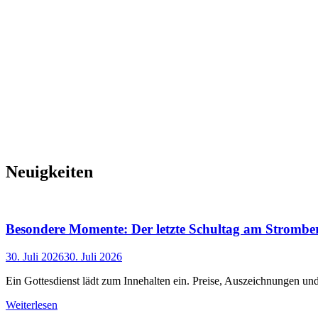
Neuigkeiten
Besondere Momente: Der letzte Schultag am Strom
30. Juli 2026
30. Juli 2026
Ein Gottesdienst lädt zum Innehalten ein. Preise, Auszeichnungen und
Weiterlesen