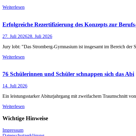
Weiterlesen
Erfolgreiche Rezertifizierung des Konzepts zur Beruf
27. Juli 2026
28. Juli 2026
Jury lobt: "Das Stromberg-Gymnasium ist insgesamt im Bereich der St
Weiterlesen
76 Schülerinnen und Schüler schnappen sich das Abi
14. Juli 2026
Ein leistungsstarker Abiturjahrgang mit zweifachem Traumschnitt von 
Weiterlesen
Wichtige Hinweise
Impressum
Datenschutzerklärung