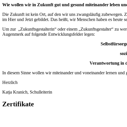
Wie wollen wir in Zukunft gut und gesund miteinander leben un
Die Zukunft ist kein Ort, auf den wir uns zwangsläufig zubewegen.
im Hier und Jetzt gebildet. Das heißt, wir Menschen haben es heute se
Um zur „Zukunftsgestalterin“ oder einem „Zukunftsgestalter“ zu werde
Augenmerk auf folgende Entwicklungsfelder legen:
Selbstfürsorg
soz
Verantwortung in d
In diesem Sinne wollen wir miteinander und voneinander lernen und
Herzlich
Katja Kranich, Schulleiterin
Zertifikate