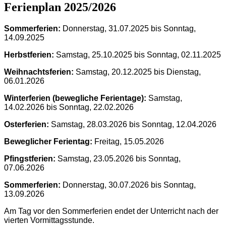
Ferienplan 2025/2026
Sommerf
erien:
Donnerstag, 31.07.2025 bis Sonntag,
14.09.2025
Herbstferien:
Samstag, 25.10.2025 bis Sonntag, 02.11.2025
Weihnachtsferien:
Samstag, 20.12.2025 bis Dienstag,
06.01.2026
Winterferien (bewegliche Ferientage):
Samstag,
14.02.2026 bis Sonntag, 22.02.2026
Osterferien:
Samstag, 28.03.2026 bis Sonntag, 12.04.2026
Beweglicher Ferientag:
Freitag, 15.05.2026
Pfingstferien:
Samstag, 23.05.2026 bis Sonntag,
07.06.2026
Sommerferien:
Donnerstag, 30.07.2026 bis Sonntag,
13.09.2026
Am Tag vor den Sommerferien endet der Unterricht nach der
vierten Vormittagsstunde.