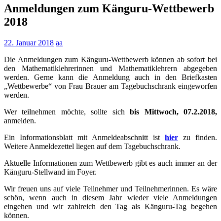
Anmeldungen zum Känguru-Wettbewerb
2018
22. Januar 2018
aa
Die Anmeldungen zum Känguru-Wettbewerb können ab sofort bei
den Mathematiklehrerinnen und Mathematiklehrern abgegeben
werden. Gerne kann die Anmeldung auch in den Briefkasten
„Wettbewerbe“ von Frau Brauer am Tagebuchschrank eingeworfen
werden.
Wer teilnehmen möchte, sollte sich
bis Mittwoch, 07.2.2018,
anmelden.
Ein Informationsblatt mit Anmeldeabschnitt ist
hier
zu finden.
Weitere Anmeldezettel liegen auf dem Tagebuchschrank.
Aktuelle Informationen zum Wettbewerb gibt es auch immer an der
Känguru-Stellwand im Foyer.
Wir freuen uns auf viele Teilnehmer und Teilnehmerinnen. Es wäre
schön, wenn auch in diesem Jahr wieder viele Anmeldungen
eingehen und wir zahlreich den Tag als Känguru-Tag begehen
können.