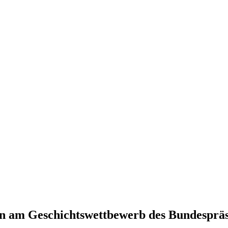
men am Geschichtswettbewerb des Bundespräs