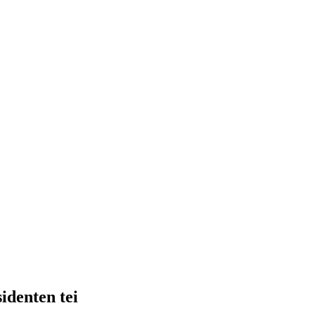
identen tei