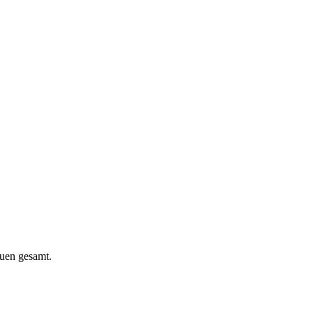
auen gesamt.