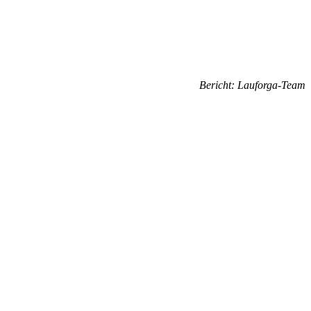
Bericht: Lauforga-Team