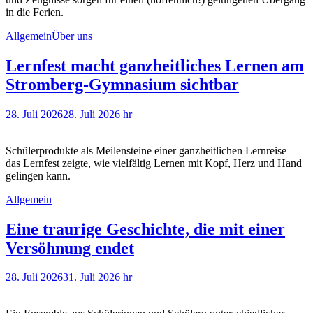
in die Ferien.
Allgemein
Über uns
Lernfest macht ganzheitliches Lernen am
Stromberg-Gymnasium sichtbar
28. Juli 2026
28. Juli 2026
hr
Schülerprodukte als Meilensteine einer ganzheitlichen Lernreise –
das Lernfest zeigte, wie vielfältig Lernen mit Kopf, Herz und Hand
gelingen kann.
Allgemein
Eine traurige Geschichte, die mit einer
Versöhnung endet
28. Juli 2026
31. Juli 2026
hr